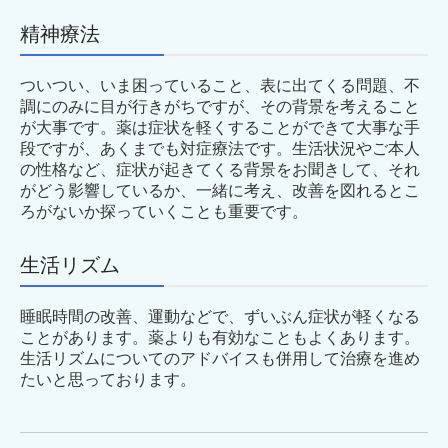
精神療法
ついつい、いま困っていること、表に出てくる問題、不
調にのみに目が行きがちですが、その背景を考えること
が大事です。薬は症状を軽くすることができて大事な手
段ですが、あくまでも対症療法です。生活状況やご本人
の性格など、症状が起きてくる背景をお聞きして、それ
がどう影響しているか、一緒に考え、改善を図れるとこ
ろがないか探っていくことも重要です。
生活リズム
睡眠時間の改善、運動などで、ずいぶん症状が軽くなる
ことがあります。薬よりも有効なこともよくあります。
生活リズムについてのアドバイスも併用して治療を進め
たいと思っております。