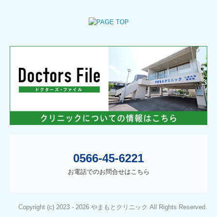
0566-45-6221
お電話でのお問合せはこちら
Copyright (c) 2023 - 2026 やまもとクリニック All Rights Reserved.