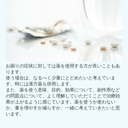
お困りの症状に対しては薬を使用する方が良いこともあ
ります。
使う場合は、なるべく少量にとどめたいと考えていま
す。時には漢方薬も併用します。
また、薬を使う意味、目的、効果について、副作用など
の問題点について、よく理解していただくことで治療効
果が上がるように感じています。薬を使うか使わない
か、量を増やすか減らすか、一緒に考えていきたいと思
います。