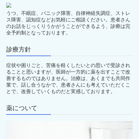
うつ、不眠症、パニック障害、自律神経失調症、ストレ
ス障害、認知症などお気軽にご相談ください。患者さん
のお話をじっくりうかがうことができるよう、診療は完
全予約制となっております。
診療方針
症状や困りごと、苦痛を軽くしたいとの思いで受診され
ることと思いますが、医師が一方的に薬を出すことで改
善するものではありません。治療は、あくまでも共同作
業で、話し合うなかで、患者さんにも考えていただくこ
とで、改善していくものだと実感しております。
薬について