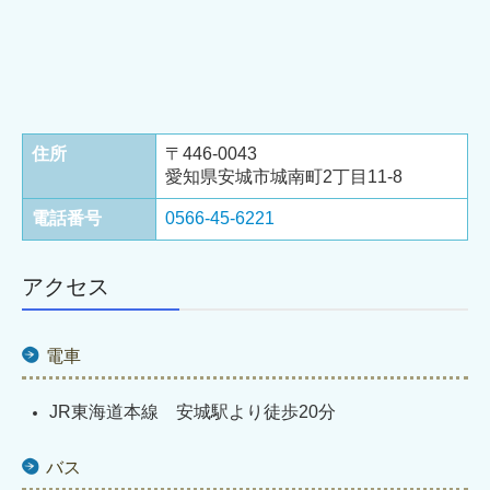
住所
〒446-0043
愛知県安城市城南町2丁目11-8
電話番号
0566-45-6221
アクセス
電車
JR東海道本線 安城駅より徒歩20分
バス